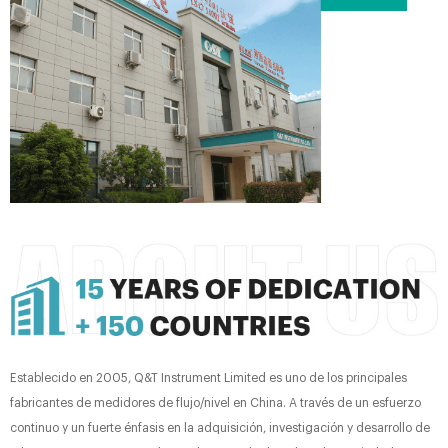
Establecido en 2005, Q&T Instrument Limited es uno de los principales
fabricantes de medidores de flujo/nivel en China. A través de un esfuerzo
continuo y un fuerte énfasis en la adquisición, investigación y desarrollo de