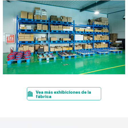
Vea más exhibiciones de la
fábrica