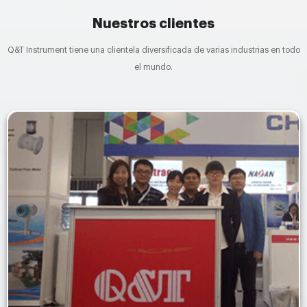
Nuestros clientes
Q&T Instrument tiene una clientela diversificada de varias industrias en todo
el mundo.