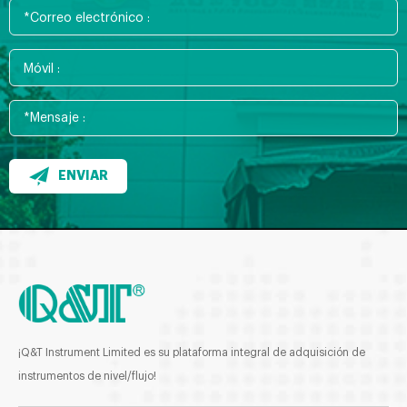
ENVIAR
¡Q&T Instrument Limited es su plataforma integral de adquisición de
instrumentos de nivel/flujo!