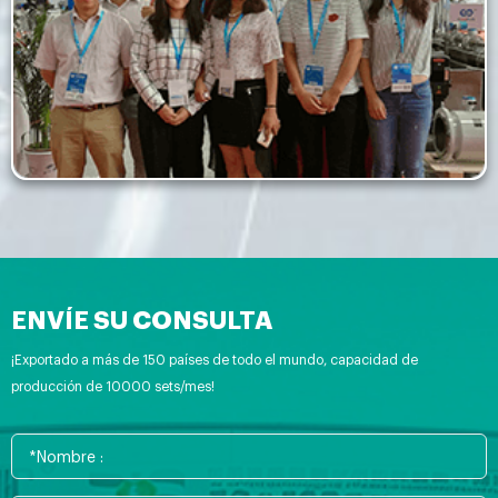
ENVÍE SU CONSULTA
¡Exportado a más de 150 países de todo el mundo, capacidad de
producción de 10000 sets/mes!