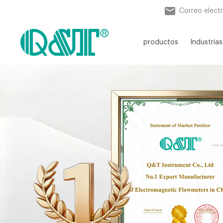
Correo elect
productos
Industrias