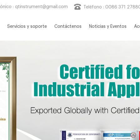
rónico :
qtinstrument@gmail.com
Teléfono : 0086 371 2788
Servicios y soporte
Contáctenos
Noticias y Eventos
Ac