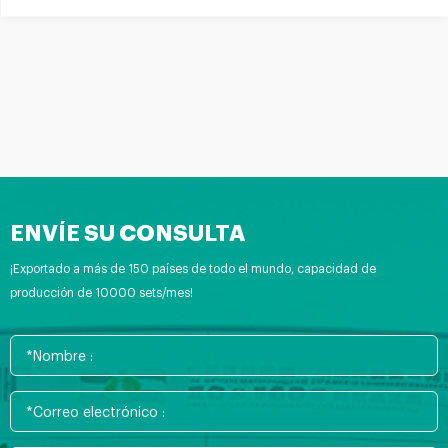
ENVÍE SU CONSULTA
¡Exportado a más de 150 países de todo el mundo, capacidad de
producción de 10000 sets/mes!