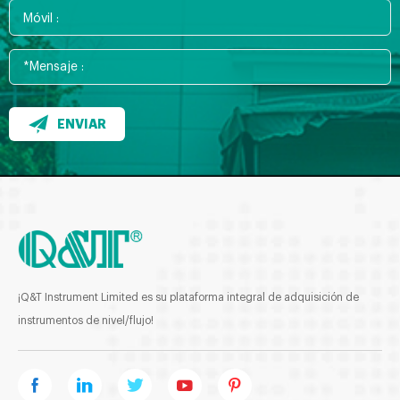
ENVIAR
¡Q&T Instrument Limited es su plataforma integral de adquisición de
instrumentos de nivel/flujo!