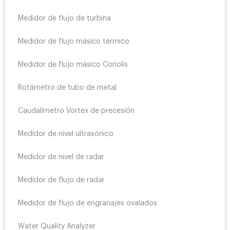
Medidor de flujo de turbina
Medidor de flujo másico térmico
Medidor de flujo másico Coriolis
Rotámetro de tubo de metal
Caudalímetro Vortex de precesión
Medidor de nivel ultrasónico
Medidor de nivel de radar
Medidor de flujo de radar
Medidor de flujo de engranajes ovalados
Water Quality Analyzer