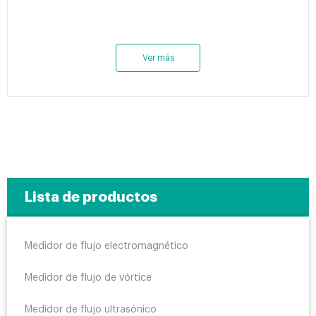
Ver más
Lista de productos
Medidor de flujo electromagnético
Medidor de flujo de vórtice
Medidor de flujo ultrasónico