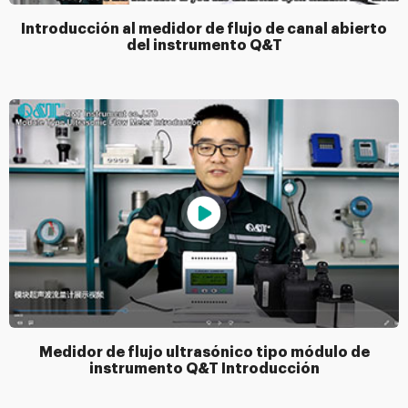
Introducción al medidor de flujo de canal abierto
del instrumento Q&T
Medidor de flujo ultrasónico tipo módulo de
instrumento Q&T Introducción