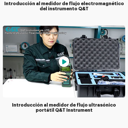
Introducción al medidor de flujo electromagnético
del instrumento Q&T
Introducción al medidor de flujo ultrasónico
portátil Q&T Instrument