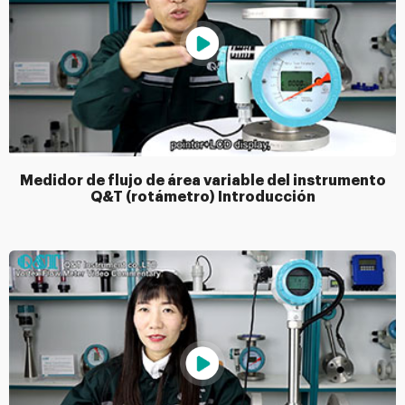
Medidor de flujo de área variable del instrumento
Q&T (rotámetro) Introducción