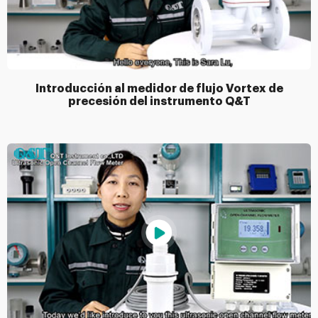
Introducción al medidor de flujo Vortex de
precesión del instrumento Q&T