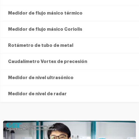
Medidor de flujo másico térmico
Medidor de flujo másico Coriolis
Rotámetro de tubo de metal
Caudalímetro Vortex de precesión
Medidor de nivel ultrasónico
Medidor de nivel de radar