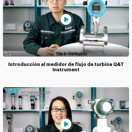
Introducción al medidor de flujo de turbina Q&T
Instrument