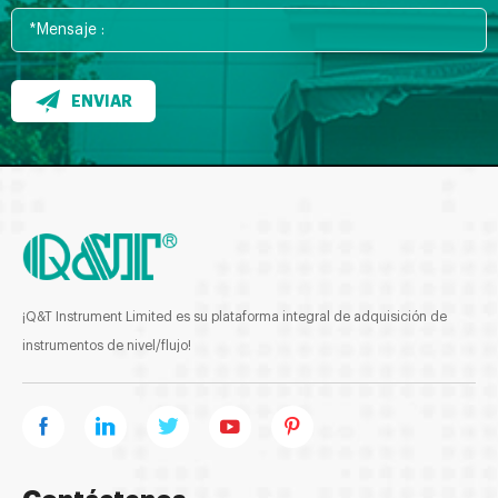
ENVIAR
¡Q&T Instrument Limited es su plataforma integral de adquisición de
instrumentos de nivel/flujo!