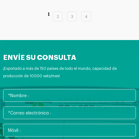
1
2
3
4
ENVÍE SU CONSULTA
¡Exportado a más de 150 países de todo el mundo, capacidad de
producción de 10000 sets/mes!