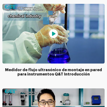
Medidor de flujo ultrasónico de montaje en pared
para instrumentos Q&T Introducción