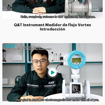
Q&T Instrument Medidor de flujo Vortex
Introducción