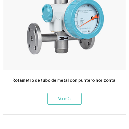
Rotámetro de tubo de metal con puntero horizontal
Ver más