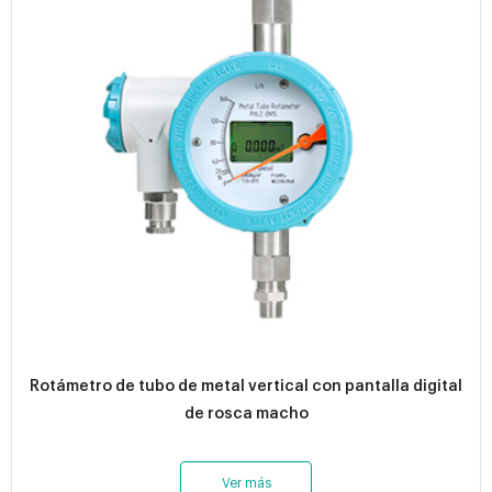
Rotámetro de tubo de metal vertical con pantalla digital
de rosca macho
Ver más