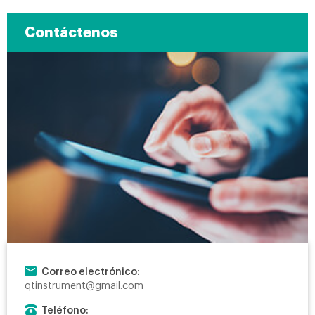
Contáctenos
Correo electrónico:
qtinstrument@gmail.com
Teléfono: