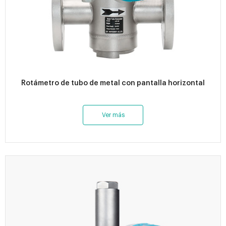
Rotámetro de tubo de metal con pantalla horizontal
Ver más