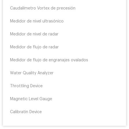
Caudalímetro Vortex de precesión
Medidor de nivel ultrasónico
Medidor de nivel de radar
Medidor de flujo de radar
Medidor de flujo de engranajes ovalados
Water Quality Analyzer
Throttling Device
Magnetic Level Gauge
Calibratin Device