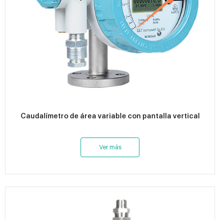
Caudalímetro de área variable con pantalla vertical
Ver más