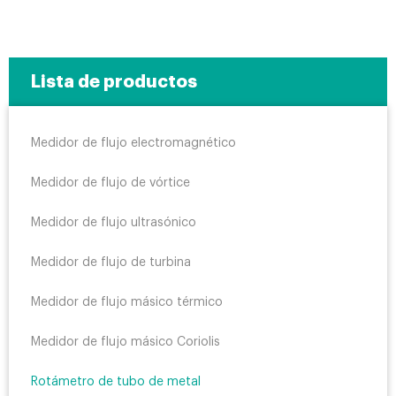
Lista de productos
Medidor de flujo electromagnético
Medidor de flujo de vórtice
Medidor de flujo ultrasónico
Medidor de flujo de turbina
Medidor de flujo másico térmico
Medidor de flujo másico Coriolis
Rotámetro de tubo de metal