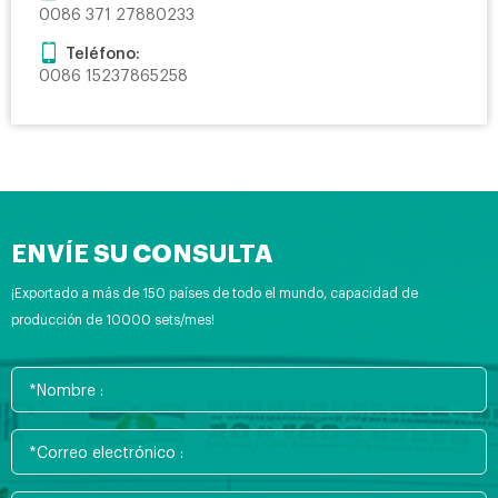
0086 371 27880233
Teléfono:
0086 15237865258
ENVÍE SU CONSULTA
¡Exportado a más de 150 países de todo el mundo, capacidad de
producción de 10000 sets/mes!