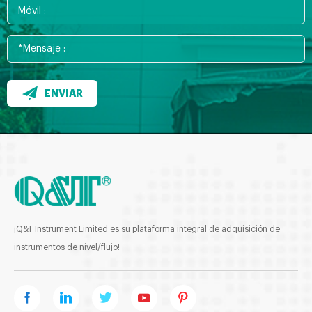
ENVIAR
¡Q&T Instrument Limited es su plataforma integral de adquisición de
instrumentos de nivel/flujo!