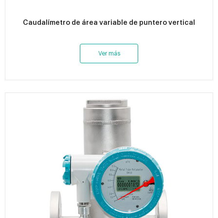
Caudalímetro de área variable de puntero vertical
Ver más