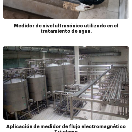
Medidor de nivel ultrasónico utilizado en el
tratamiento de agua.
Aplicación de medidor de flujo electromagnético
Tri-clamp