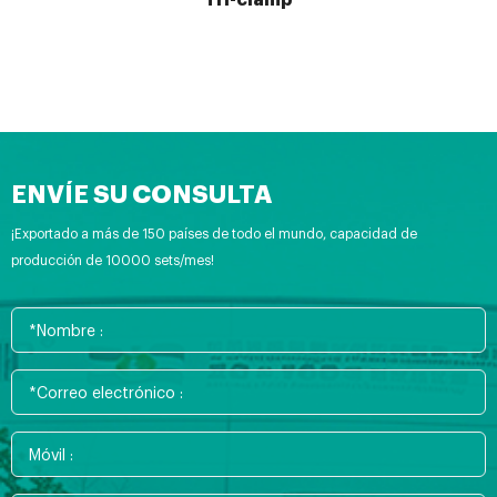
ENVÍE SU CONSULTA
¡Exportado a más de 150 países de todo el mundo, capacidad de
producción de 10000 sets/mes!