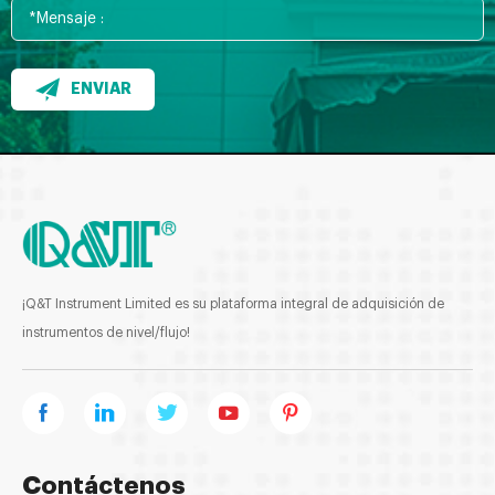
ENVIAR
¡Q&T Instrument Limited es su plataforma integral de adquisición de
instrumentos de nivel/flujo!
Contáctenos