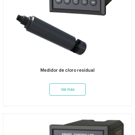
Medidor de cloro residual
Ver más