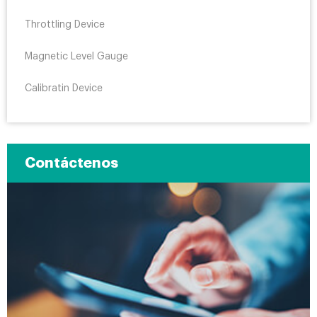
Throttling Device
Magnetic Level Gauge
Calibratin Device
Contáctenos