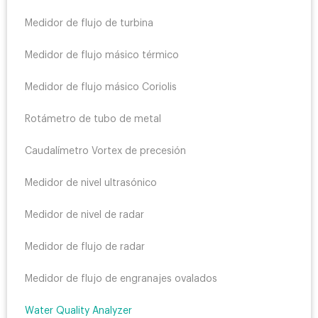
Medidor de flujo de turbina
Medidor de flujo másico térmico
Medidor de flujo másico Coriolis
Rotámetro de tubo de metal
Caudalímetro Vortex de precesión
Medidor de nivel ultrasónico
Medidor de nivel de radar
Medidor de flujo de radar
Medidor de flujo de engranajes ovalados
Water Quality Analyzer