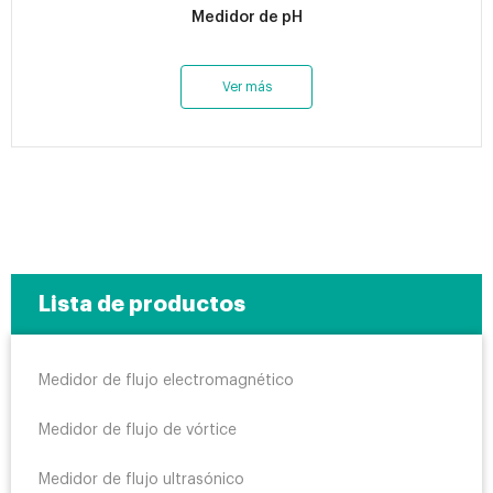
Medidor de pH
Ver más
Lista de productos
Medidor de flujo electromagnético
Medidor de flujo de vórtice
Medidor de flujo ultrasónico