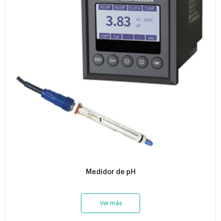
Medidor de pH
Ver más