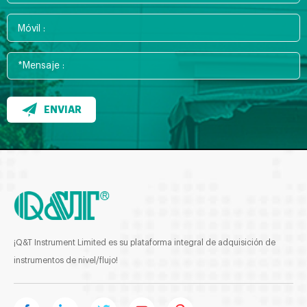
ENVIAR
¡Q&T Instrument Limited es su plataforma integral de adquisición de
instrumentos de nivel/flujo!