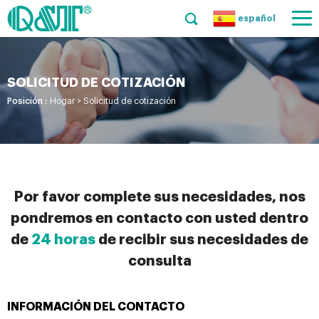
español
SOLICITUD DE COTIZACIÓN
Posición :
Hogar
>
Solicitud de cotización
Por favor complete sus necesidades, nos
pondremos en contacto con usted dentro
de
24 horas
de recibir sus necesidades de
consulta
INFORMACIÓN DEL CONTACTO