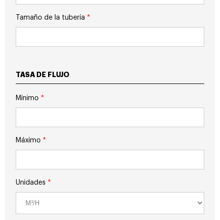
Tamaño de la tubería
*
TASA DE FLUJO
Mínimo
*
Máximo
*
Unidades
*