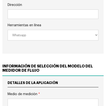
Dirección
Herramientas en línea
INFORMACIÓN DE SELECCIÓN DEL MODELO DEL
MEDIDOR DE FLUJO
DETALLES DE LA APLICACIÓN
Medio de medición
*