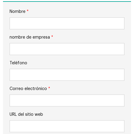
Nombre
*
nombre de empresa
*
Teléfono
Correo electrónico
*
URL del sitio web