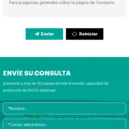
Para preguntas generales utilice la página de Contacto.
Enviar
Reiniciar
ENVÍE SU CONSULTA
¡Exportado a más de 150 países de todo el mundo, capacidad de
producción de 10000 sets/mes!