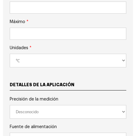
Máximo
*
Unidades
*
DETALLES DE LA APLICACIÓN
Precisión de la medición
Fuente de alimentación