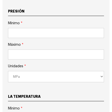
PRESIÓN
Mínimo
*
Máximo
*
Unidades
*
LA TEMPERATURA
Mínimo
*