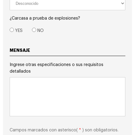
¿Carcasa a prueba de explosiones?
YES
NO
MENSAJE
Ingrese otras especificaciones o sus requisitos
detallados
Campos marcados con asterisco(
*
) son obligatorios.