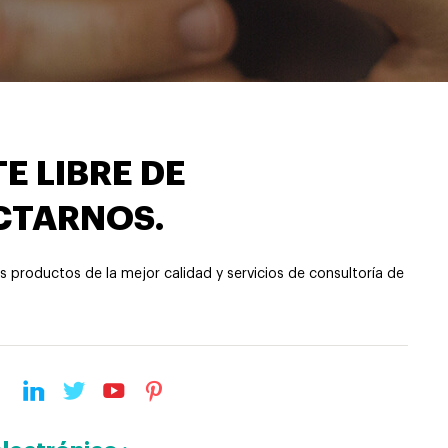
E LIBRE DE
CTARNOS.
 productos de la mejor calidad y servicios de consultoría de