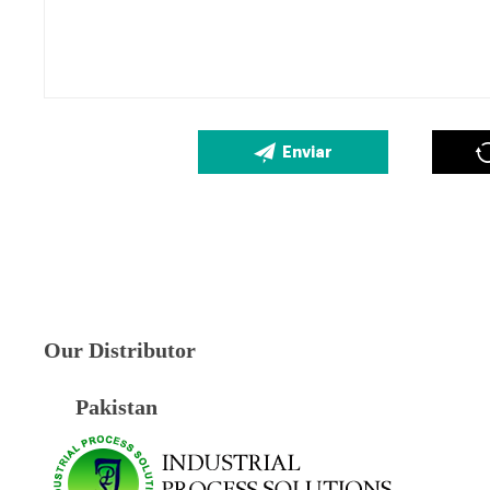
Enviar
Our Distributor
Pakistan