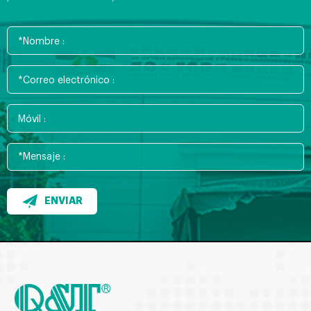
ENVIAR