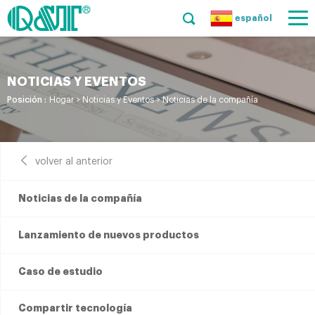
español
NOTICIAS Y EVENTOS
Posición :
Hogar
>
Noticias y Eventos
>
Noticias de la compañía
volver al anterior
Noticias de la compañía
Lanzamiento de nuevos productos
Caso de estudio
Compartir tecnología