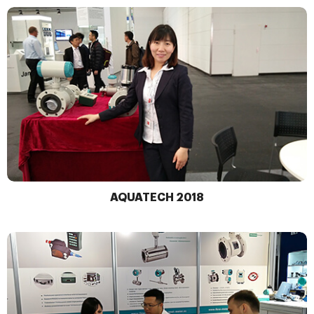
AQUATECH 2018