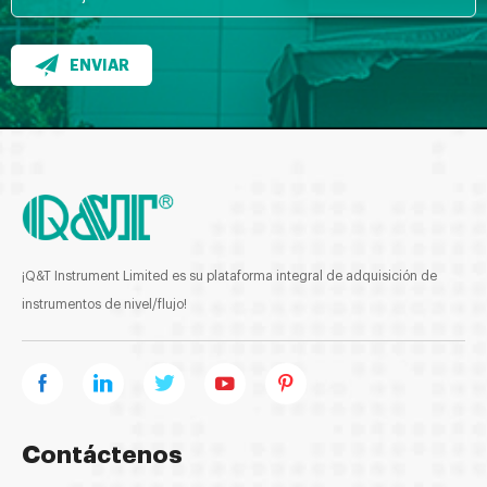
ENVIAR
¡Q&T Instrument Limited es su plataforma integral de adquisición de
instrumentos de nivel/flujo!
Contáctenos