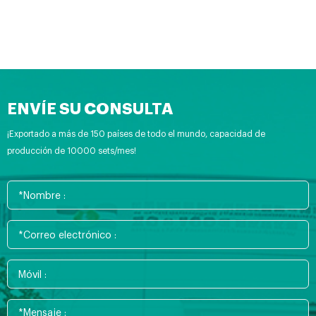
ENVÍE SU CONSULTA
¡Exportado a más de 150 países de todo el mundo, capacidad de
producción de 10000 sets/mes!