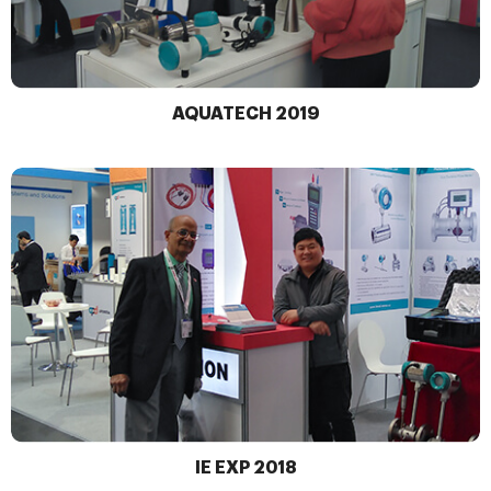
AQUATECH 2019
IE EXP 2018