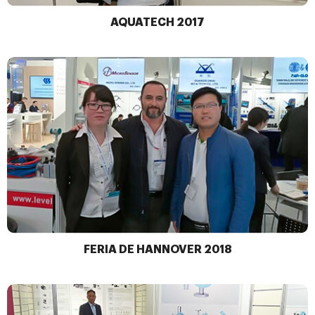
AQUATECH 2017
FERIA DE HANNOVER 2018