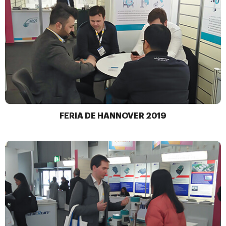
FERIA DE HANNOVER 2019