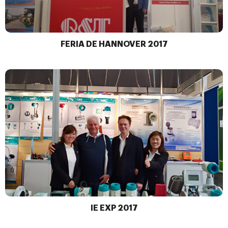
FERIA DE HANNOVER 2017
IE EXP 2017