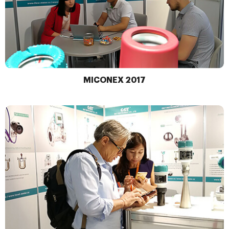
MICONEX 2017